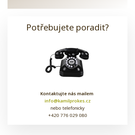
Potřebujete poradit?
Kontaktujte nás mailem
info@kamilprokes.cz
nebo telefonicky
+420 776 029 080