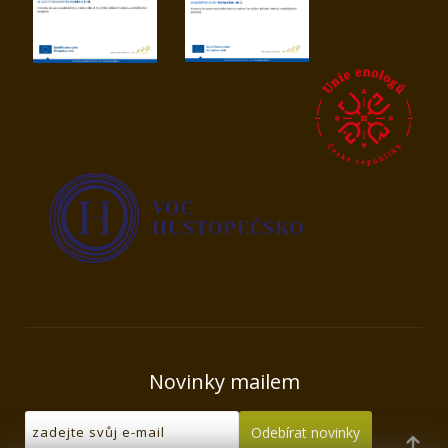
Novinky mailem