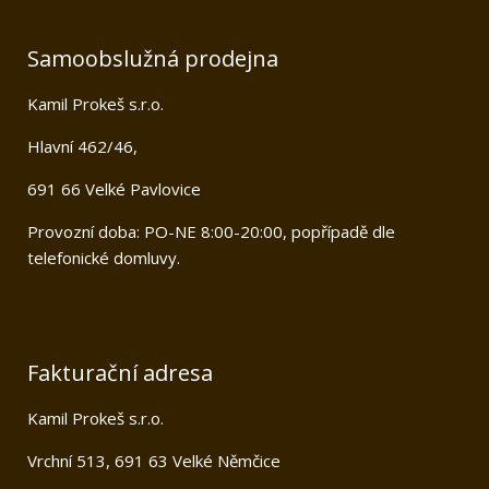
Samoobslužná prodejna
Kamil Prokeš s.r.o.
Hlavní 462/46,
691 66 Velké Pavlovice
Provozní doba: PO-NE 8:00-20:00, popřípadě dle
telefonické domluvy.
Fakturační adresa
Kamil Prokeš s.r.o.
Vrchní 513, 691 63 Velké Němčice