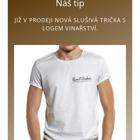
Náš tip
JIŽ V PRODEJI NOVÁ SLUŠIVÁ TRIČKA S
LOGEM VINAŘSTVÍ.