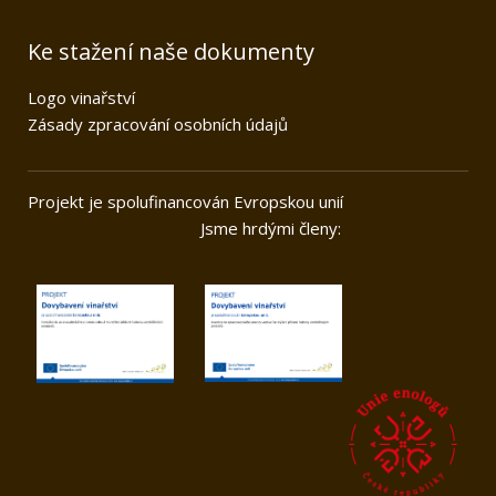
Ke stažení naše dokumenty
Logo vinařství
Zásady zpracování osobních údajů
Projekt je spolufinancován Evropskou unií
Jsme hrdými členy: