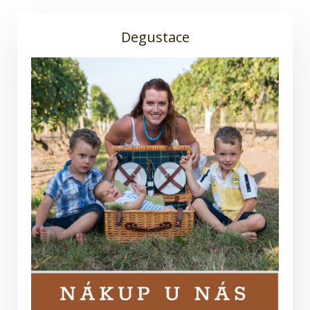
Degustace