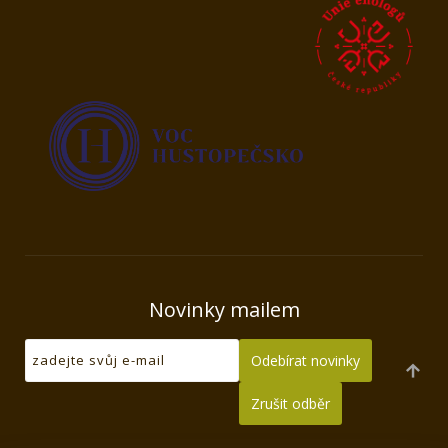
Novinky mailem