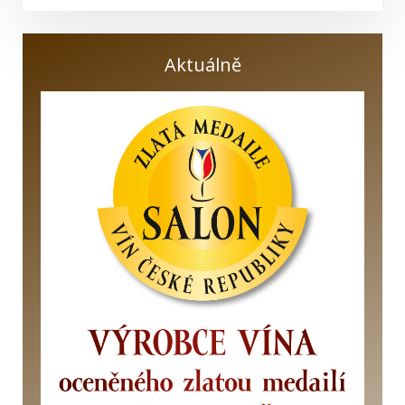
Aktuálně