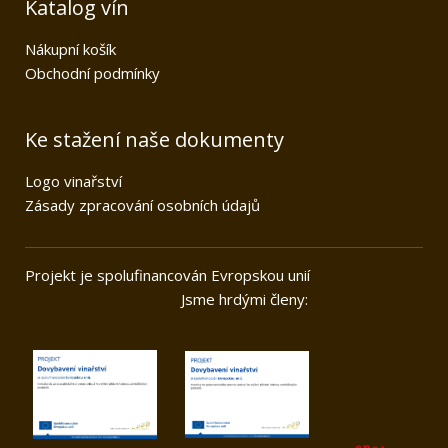
Katalog vín
Nákupní košík
Obchodní podmínky
Ke stažení naše dokumenty
Logo vinařství
Zásady zpracování osobních údajů
Projekt je spolufinancován Evropskou unií
Jsme hrdými členy: